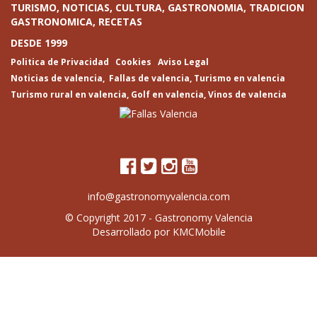
TURISMO, NOTICIAS, CULTURA, GASTRONOMIA, TRADICION
GASTRONOMICA, RECETAS
DESDE 1999
Politica de Privacidad
Cookies
Aviso Legal
Noticias de valencia
,
Fallas de valencia
,
Turismo en valencia
Turismo rural en valencia
,
Golf en valencia
,
Vinos de valencia
info@gastronomyvalencia.com
© Copyright 2017 -
Gastronomy Valencia
Desarrollado por
KMCMobile