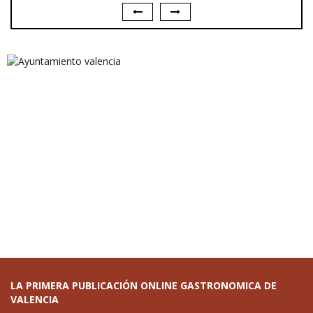
LA PRIMERA PUBLICACIÓN ONLINE GASTRONOMICA DE
VALENCIA