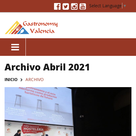
Select Language
▼
Archivo Abril 2021
INICIO
ARCHIVO