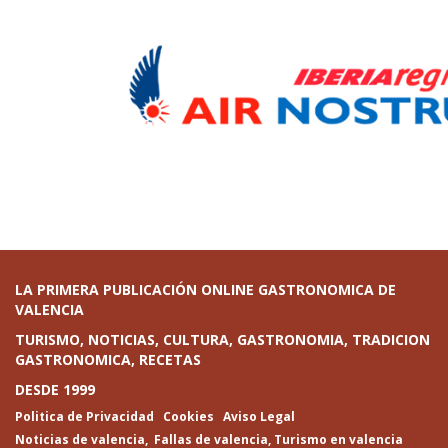
LA PRIMERA PUBLICACIÓN ONLINE GASTRONOMICA DE
VALENCIA
TURISMO, NOTICIAS, CULTURA, GASTRONOMIA, TRADICION
GASTRONOMICA, RECETAS
DESDE 1999
Politica de Privacidad
Cookies
Aviso Legal
Noticias de valencia
,
Fallas de valencia
,
Turismo en valencia