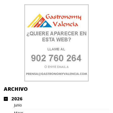
ARCHIVO
2026
Junio
Mayo