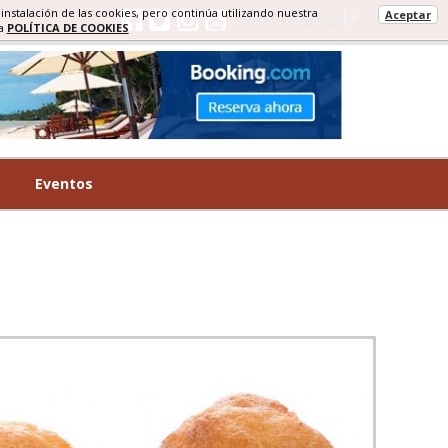
 instalación de las cookies, pero continúa utilizando nuestra
Aceptar
Select Language
▼
ra
POLÍTICA DE COOKIES
Eventos