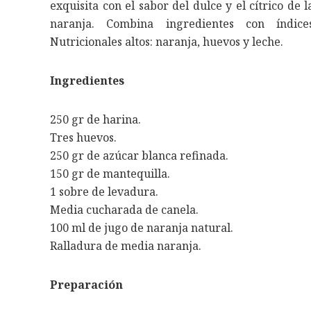
exquisita con el sabor del dulce y el cítrico de l
naranja. Combina ingredientes con índice
Nutricionales altos: naranja, huevos y leche.
Ingredientes
250 gr de harina.
Tres huevos.
250 gr de azúcar blanca refinada.
150 gr de mantequilla.
1 sobre de levadura.
Media cucharada de canela.
100 ml de jugo de naranja natural.
Ralladura de media naranja.
Preparación