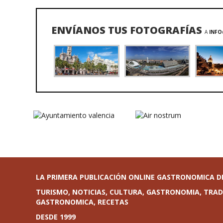
ENVÍANOS TUS FOTOGRAFÍAS
A
INF
LA PRIMERA PUBLICACIÓN ONLINE GASTRONOMICA D
TURISMO, NOTICIAS, CULTURA, GASTRONOMIA, TRAD
GASTRONOMICA, RECETAS
DESDE 1999