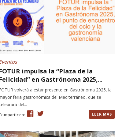
Eventos
FOTUR impulsa la “Plaza de la
Felicidad” en Gastrónoma 2025,...
FOTUR volverá a estar presente en Gastrónoma 2025, la
mayor feria gastronómica del Mediterráneo, que se
celebrará del...
LEER MÁS
Compartir en: