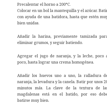
Precalentar el horno a 200°C.
Colocar en un bol la mantequilla y el azúcar. Bati
con ayuda de una batidora, hasta que estén mu
bien unidas.
Añadir la harina, previamente tamizada par
eliminar grumos, y seguir batiendo.
Agregar el jugo de naranja, y la leche, poco 
poco, hasta lograr una crema homogénea.
Añadir los huevos uno a uno, la ralladura d
naranja, la levadura y la canela. Batir por unos 2
minutos más. La clave de la textura de la
magdalenas está en el batido, por eso deb
batirse muy bien.