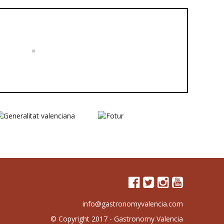
info@gastronomyvalencia.com
© Copyright 2017 -
Gastronomy Valencia