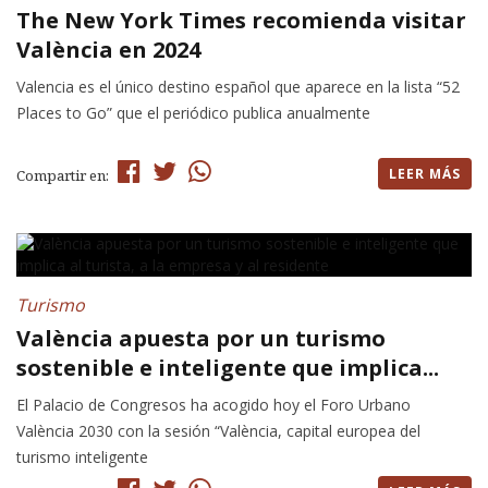
The New York Times recomienda visitar
València en 2024
Valencia es el único destino español que aparece en la lista “52
Places to Go” que el periódico publica anualmente
LEER MÁS
Compartir en:
Turismo
València apuesta por un turismo
sostenible e inteligente que implica...
El Palacio de Congresos ha acogido hoy el Foro Urbano
València 2030 con la sesión “València, capital europea del
turismo inteligente