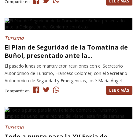
LEER MÁS
Compartir en:
Turismo
El Plan de Seguridad de la Tomatina de
Buñol, presentado ante la...
El pasado lunes se mantuvieron reuniones con el Secretario
Autonómico de Turismo, Francesc Colomer, con el Secretario
Autonómico de Seguridad y Emergencias, José María Ángel
LEER MÁS
Compartir en:
Turismo
Todo a punto para la XV Feria de