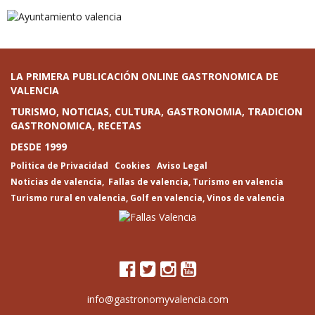
LA PRIMERA PUBLICACIÓN ONLINE GASTRONOMICA DE
VALENCIA
TURISMO, NOTICIAS, CULTURA, GASTRONOMIA, TRADICION
GASTRONOMICA, RECETAS
DESDE 1999
Politica de Privacidad
Cookies
Aviso Legal
Noticias de valencia
,
Fallas de valencia
,
Turismo en valencia
Turismo rural en valencia
,
Golf en valencia
,
Vinos de valencia
info@gastronomyvalencia.com