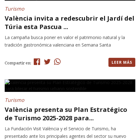
Turismo
València invita a redescubrir el Jardí del
Túria esta Pascua ...
La campaña busca poner en valor el patrimonio natural y la
tradición gastronómica valenciana en Semana Santa
LEER MÁS
Compartir en:
Turismo
València presenta su Plan Estratégico
de Turismo 2025-2028 para...
La Fundación Visit València y el Servicio de Turismo, ha
presentado ante los principales agentes del sector su nuevo