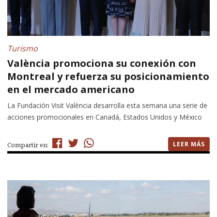
Turismo
València promociona su conexión con
Montreal y refuerza su posicionamiento
en el mercado americano
La Fundación Visit València desarrolla esta semana una serie de
acciones promocionales en Canadá, Estados Unidos y México
LEER MÁS
Compartir en: