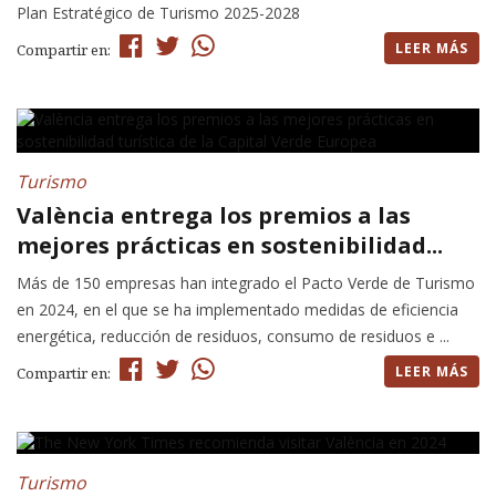
Plan Estratégico de Turismo 2025-2028
LEER MÁS
Compartir en:
Turismo
València entrega los premios a las
mejores prácticas en sostenibilidad...
Más de 150 empresas han integrado el Pacto Verde de Turismo
en 2024, en el que se ha implementado medidas de eficiencia
energética, reducción de residuos, consumo de residuos e ...
LEER MÁS
Compartir en:
Turismo