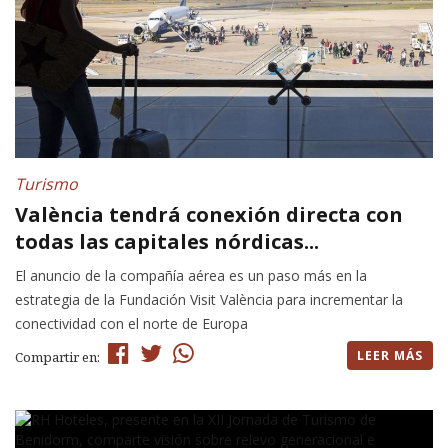
Turismo
València tendrá conexión directa con
todas las capitales nórdicas...
El anuncio de la compañía aérea es un paso más en la
estrategia de la Fundación Visit València para incrementar la
conectividad con el norte de Europa
LEER MÁS
Compartir en: