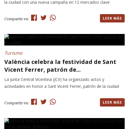
la ciudad con una nueva campaña en 12 mercados clave
LEER MÁS
Compartir en:
Turismo
València celebra la festividad de Sant
Vicent Ferrer, patrón de...
La Junta Central Vicentina (JCV) ha organizado actos y
actividades en honor a Sant Vicent Ferrer, patrón de la ciudad
LEER MÁS
Compartir en: