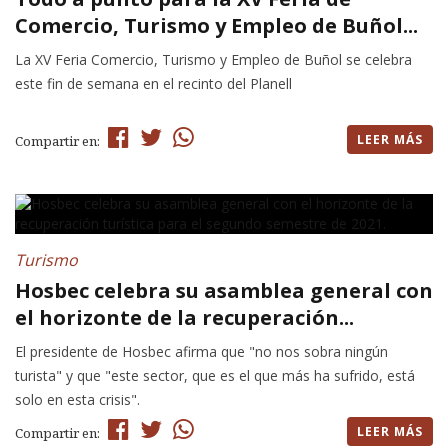
Comercio, Turismo y Empleo de Buñol...
La XV Feria Comercio, Turismo y Empleo de Buñol se celebra
este fin de semana en el recinto del Planell
LEER MÁS
Compartir en:
Turismo
Hosbec celebra su asamblea general con
el horizonte de la recuperación...
El presidente de Hosbec afirma que "no nos sobra ningún
turista" y que "este sector, que es el que más ha sufrido, está
solo en esta crisis".
LEER MÁS
Compartir en: