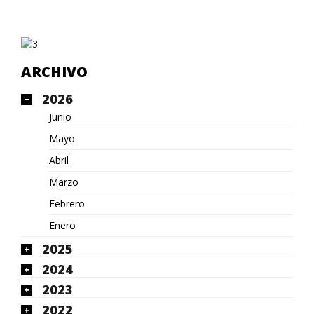
ARCHIVO
2026
Junio
Mayo
Abril
Marzo
Febrero
Enero
2025
2024
2023
2022