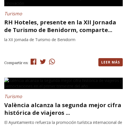
Turismo
RH Hoteles, presente en la XII Jornada
de Turismo de Benidorm, comparte...
la XII Jornada de Turismo de Benidorm
LEER MÁS
Compartir en:
Turismo
València alcanza la segunda mejor cifra
histórica de viajeros ...
El Ayuntamiento refuerza la promoción turística internacional de