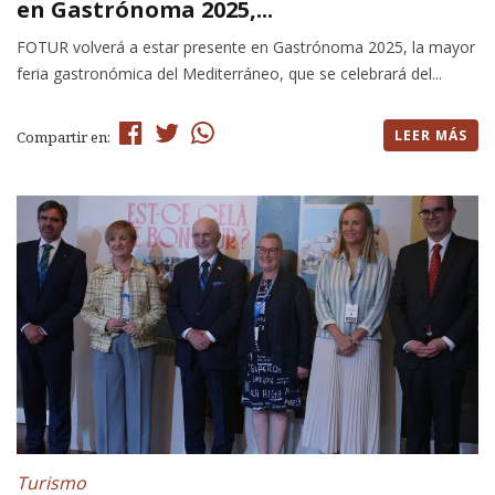
en Gastrónoma 2025,...
FOTUR volverá a estar presente en Gastrónoma 2025, la mayor
feria gastronómica del Mediterráneo, que se celebrará del...
LEER MÁS
Compartir en:
Turismo