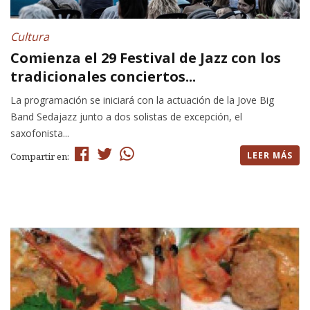
Cultura
Comienza el 29 Festival de Jazz con los
tradicionales conciertos...
La programación se iniciará con la actuación de la Jove Big
Band Sedajazz junto a dos solistas de excepción, el
saxofonista...
LEER MÁS
Compartir en: