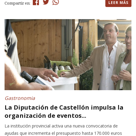
LEER MÁS
Compartir en:
Gastronomia
La Diputación de Castellón impulsa la
organización de eventos...
La institución provincial activa una nueva convocatoria de
ayudas que incrementa el presupuesto hasta 170.000 euros