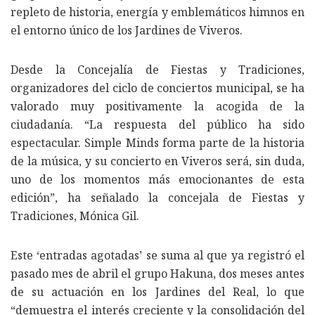
repleto de historia, energía y emblemáticos himnos en
el entorno único de los Jardines de Viveros.
Desde la Concejalía de Fiestas y Tradiciones,
organizadores del ciclo de conciertos municipal, se ha
valorado muy positivamente la acogida de la
ciudadanía. “La respuesta del público ha sido
espectacular. Simple Minds forma parte de la historia
de la música, y su concierto en Viveros será, sin duda,
uno de los momentos más emocionantes de esta
edición”, ha señalado la concejala de Fiestas y
Tradiciones, Mónica Gil.
Este ‘entradas agotadas’ se suma al que ya registró el
pasado mes de abril el grupo Hakuna, dos meses antes
de su actuación en los Jardines del Real, lo que
“demuestra el interés creciente y la consolidación del