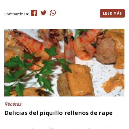
LEER MÁS
Compartir en:
Recetas
Delicias del piquillo rellenos de rape