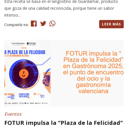
Esta receta se basa en el langostino de Guardamar, producto
que goza de una calidad reconocida, porque tiene un sabor
intenso...
LEER MÁS
Compartir en:
Eventos
FOTUR impulsa la “Plaza de la Felicidad”