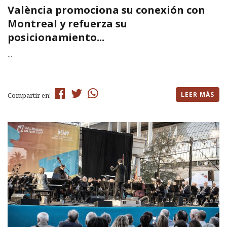
València promociona su conexión con
Montreal y refuerza su
posicionamiento...
...
LEER MÁS
Compartir en: