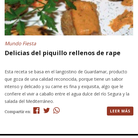
Mundo Fiesta
Delicias del piquillo rellenos de rape
Esta receta se basa en el langostino de Guardamar, producto
que goza de una calidad reconocida, porque tiene un sabor
intenso y delicado y su carne es fina y exquisita, algo que le
confiere el vivir a caballo entre el agua dulce del río Segura y la
salada del Mediterráneo.
LEER MÁS
Compartir en: