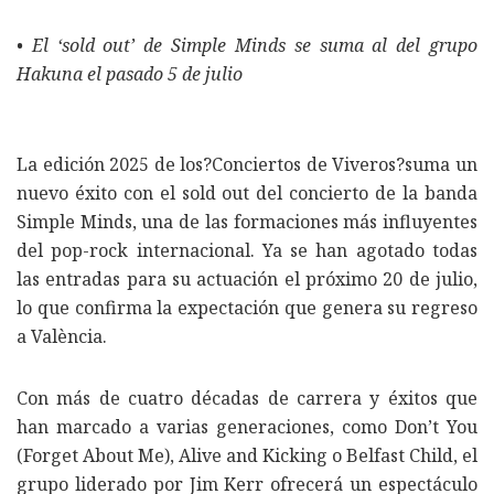
• El ‘sold out’ de Simple Minds se suma al del grupo
Hakuna el pasado 5 de julio
La edición 2025 de los?Conciertos de Viveros?suma un
nuevo éxito con el sold out del concierto de la banda
Simple Minds, una de las formaciones más influyentes
del pop-rock internacional. Ya se han agotado todas
las entradas para su actuación el próximo 20 de julio,
lo que confirma la expectación que genera su regreso
a València.
Con más de cuatro décadas de carrera y éxitos que
han marcado a varias generaciones, como Don’t You
(Forget About Me), Alive and Kicking o Belfast Child, el
grupo liderado por Jim Kerr ofrecerá un espectáculo