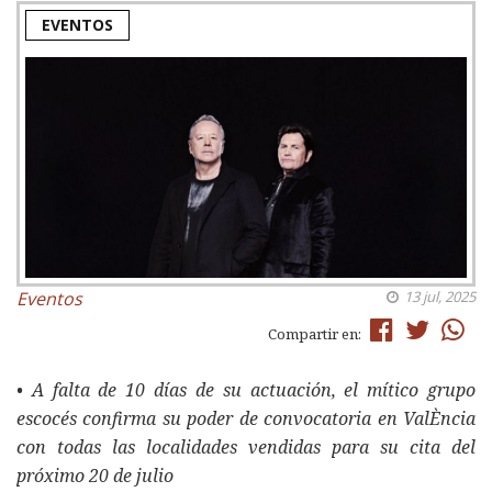
EVENTOS
Eventos
13 jul, 2025
Compartir en:
• A falta de 10 días de su actuación, el mítico grupo
escocés confirma su poder de convocatoria en ValÈncia
con todas las localidades vendidas para su cita del
próximo 20 de julio