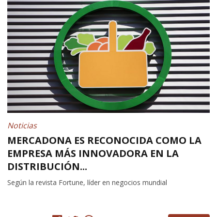
Noticias
MERCADONA ES RECONOCIDA COMO LA
EMPRESA MÁS INNOVADORA EN LA
DISTRIBUCIÓN...
Según la revista Fortune, líder en negocios mundial