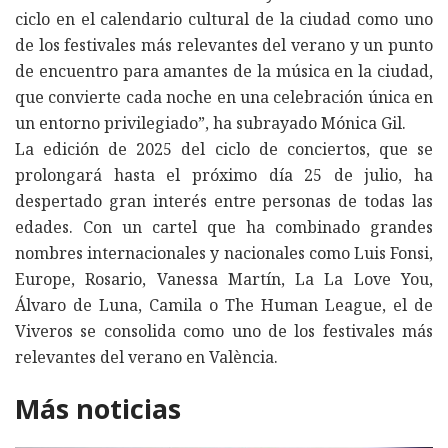
ciclo en el calendario cultural de la ciudad como uno
de los festivales más relevantes del verano y un punto
de encuentro para amantes de la música en la ciudad,
que convierte cada noche en una celebración única en
un entorno privilegiado”, ha subrayado Mónica Gil.
La edición de 2025 del ciclo de conciertos, que se
prolongará hasta el próximo día 25 de julio, ha
despertado gran interés entre personas de todas las
edades. Con un cartel que ha combinado grandes
nombres internacionales y nacionales como Luis Fonsi,
Europe, Rosario, Vanessa Martín, La La Love You,
Álvaro de Luna, Camila o The Human League, el de
Viveros se consolida como uno de los festivales más
relevantes del verano en València.
Más noticias