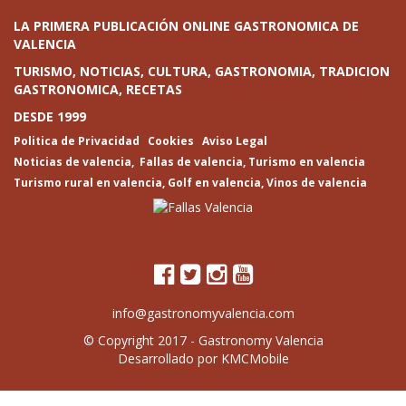
LA PRIMERA PUBLICACIÓN ONLINE GASTRONOMICA DE
VALENCIA
TURISMO, NOTICIAS, CULTURA, GASTRONOMIA, TRADICION
GASTRONOMICA, RECETAS
DESDE 1999
Politica de Privacidad
Cookies
Aviso Legal
Noticias de valencia
,
Fallas de valencia
,
Turismo en valencia
Turismo rural en valencia
,
Golf en valencia
,
Vinos de valencia
info@gastronomyvalencia.com
© Copyright 2017 -
Gastronomy Valencia
Desarrollado por
KMCMobile