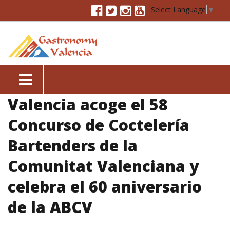
Select Language
▼
Valencia acoge el 58
Concurso de Coctelería
Bartenders de la
Comunitat Valenciana y
celebra el 60 aniversario
de la ABCV