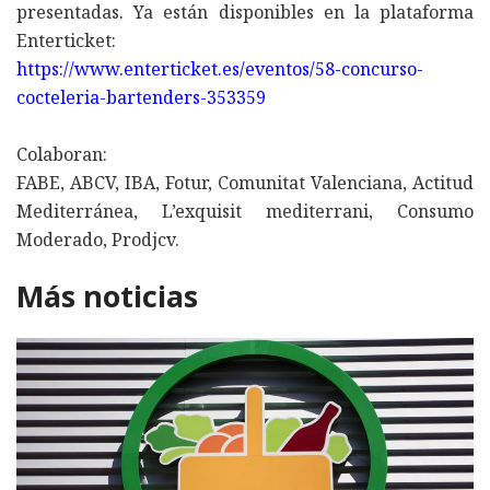
presentadas. Ya están disponibles en la plataforma
Enterticket:
https://www.enterticket.es/eventos/58-concurso-
cocteleria-bartenders-353359
Colaboran:
FABE, ABCV, IBA, Fotur, Comunitat Valenciana, Actitud
Mediterránea, L’exquisit mediterrani, Consumo
Moderado, Prodjcv.
Más noticias