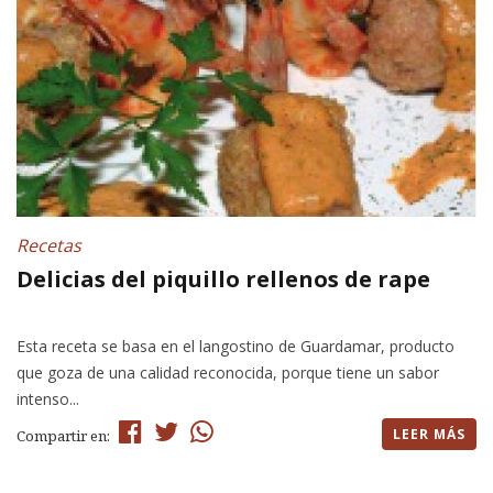
Recetas
Delicias del piquillo rellenos de rape
Esta receta se basa en el langostino de Guardamar, producto
que goza de una calidad reconocida, porque tiene un sabor
intenso...
LEER MÁS
Compartir en: