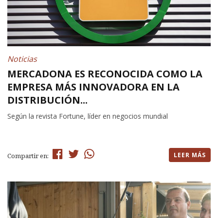
Noticias
MERCADONA ES RECONOCIDA COMO LA
EMPRESA MÁS INNOVADORA EN LA
DISTRIBUCIÓN...
Según la revista Fortune, líder en negocios mundial
LEER MÁS
Compartir en: