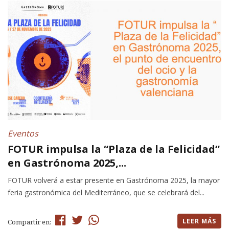
Eventos
FOTUR impulsa la “Plaza de la Felicidad”
en Gastrónoma 2025,...
FOTUR volverá a estar presente en Gastrónoma 2025, la mayor
feria gastronómica del Mediterráneo, que se celebrará del...
LEER MÁS
Compartir en: