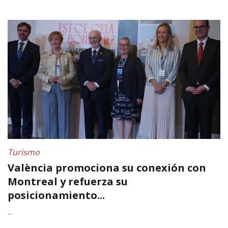
Turismo
València promociona su conexión con
Montreal y refuerza su
posicionamiento...
...