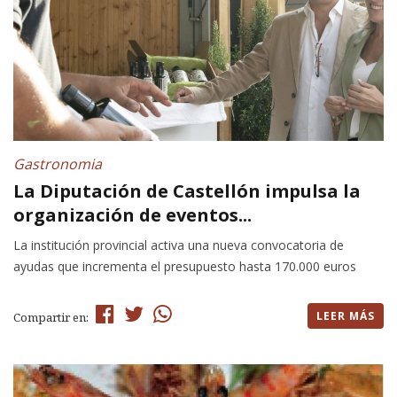
Gastronomia
La Diputación de Castellón impulsa la
organización de eventos...
La institución provincial activa una nueva convocatoria de
ayudas que incrementa el presupuesto hasta 170.000 euros
LEER MÁS
Compartir en: