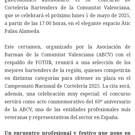
Coctelería Bartenders de la Comunitat Valenciana,
que se celebrará el próximo lunes 5 de mayo de 2025,
a partir de las 17:00 horas, en el elegante espacio Àtic
Palau Alameda.
Este certamen, organizado por la Asociación de
Barman de la Comunitat Valenciana (ABCV) con el
respaldo de FOTUR, reunirá a una selección de los
mejores bartenders de la región, quienes competirán
en distintas categorías para obtener su plaza en el
Campeonato Nacional de Coctelería 2025. La cita será,
además, una celebración muy especial: el concurso
servirá como acto conmemorativo del 60º aniversario
de la ABCV, una de las entidades profesionales más
veteranas y representativas del sector en España.
Un encuentro profesional y festivo que pone en