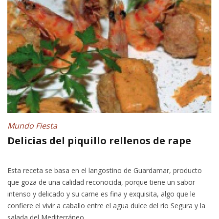
Mundo Fiesta
Delicias del piquillo rellenos de rape
Esta receta se basa en el langostino de Guardamar, producto
que goza de una calidad reconocida, porque tiene un sabor
intenso y delicado y su carne es fina y exquisita, algo que le
confiere el vivir a caballo entre el agua dulce del río Segura y la
salada del Mediterráneo.