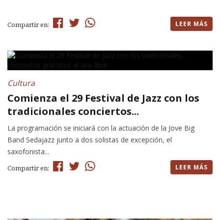
LEER MÁS
Compartir en:
Cultura
Comienza el 29 Festival de Jazz con los
tradicionales conciertos...
La programación se iniciará con la actuación de la Jove Big
Band Sedajazz junto a dos solistas de excepción, el
saxofonista...
LEER MÁS
Compartir en: