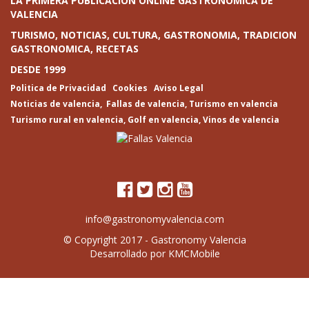
LA PRIMERA PUBLICACIÓN ONLINE GASTRONOMICA DE
VALENCIA
TURISMO, NOTICIAS, CULTURA, GASTRONOMIA, TRADICION
GASTRONOMICA, RECETAS
DESDE 1999
Politica de Privacidad
Cookies
Aviso Legal
Noticias de valencia
,
Fallas de valencia
,
Turismo en valencia
Turismo rural en valencia
,
Golf en valencia
,
Vinos de valencia
info@gastronomyvalencia.com
© Copyright 2017 -
Gastronomy Valencia
Desarrollado por
KMCMobile