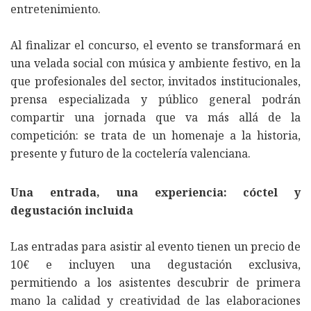
entretenimiento.
Al finalizar el concurso, el evento se transformará en
una velada social con música y ambiente festivo, en la
que profesionales del sector, invitados institucionales,
prensa especializada y público general podrán
compartir una jornada que va más allá de la
competición: se trata de un homenaje a la historia,
presente y futuro de la coctelería valenciana.
Una entrada, una experiencia: cóctel y
degustación incluida
Las entradas para asistir al evento tienen un precio de
10€ e incluyen una degustación exclusiva,
permitiendo a los asistentes descubrir de primera
mano la calidad y creatividad de las elaboraciones