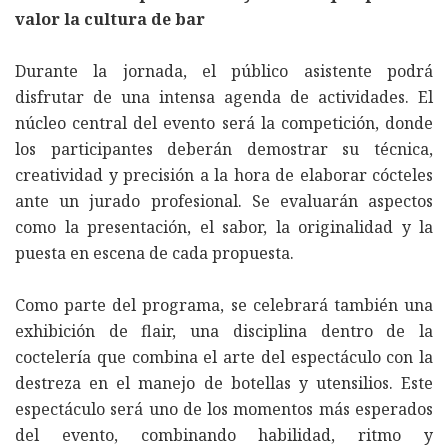
valor la cultura de bar
Durante la jornada, el público asistente podrá
disfrutar de una intensa agenda de actividades. El
núcleo central del evento será la competición, donde
los participantes deberán demostrar su técnica,
creatividad y precisión a la hora de elaborar cócteles
ante un jurado profesional. Se evaluarán aspectos
como la presentación, el sabor, la originalidad y la
puesta en escena de cada propuesta.
Como parte del programa, se celebrará también una
exhibición de flair, una disciplina dentro de la
coctelería que combina el arte del espectáculo con la
destreza en el manejo de botellas y utensilios. Este
espectáculo será uno de los momentos más esperados
del evento, combinando habilidad, ritmo y