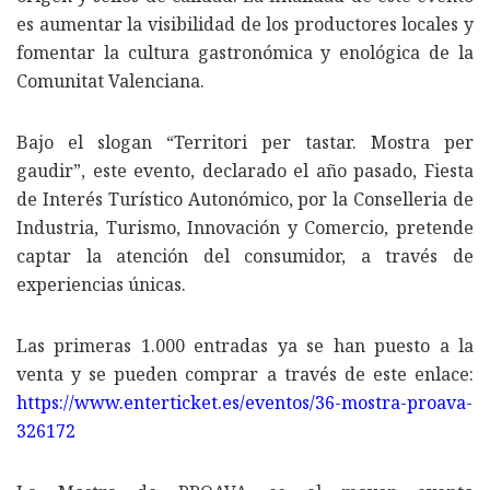
es aumentar la visibilidad de los productores locales y
fomentar la cultura gastronómica y enológica de la
Comunitat Valenciana.
Bajo el slogan “Territori per tastar. Mostra per
gaudir”, este evento, declarado el año pasado, Fiesta
de Interés Turístico Autonómico, por la Conselleria de
Industria, Turismo, Innovación y Comercio, pretende
captar la atención del consumidor, a través de
experiencias únicas.
Las primeras 1.000 entradas ya se han puesto a la
venta y se pueden comprar a través de este enlace:
https://www.enterticket.es/eventos/36-mostra-proava-
326172