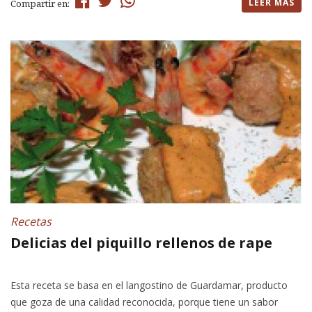
LEER MÁS
Compartir en:
Recetas
Delicias del piquillo rellenos de rape
Esta receta se basa en el langostino de Guardamar, producto
que goza de una calidad reconocida, porque tiene un sabor