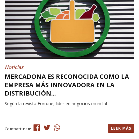
Noticias
MERCADONA ES RECONOCIDA COMO LA
EMPRESA MÁS INNOVADORA EN LA
DISTRIBUCIÓN...
Según la revista Fortune, líder en negocios mundial
LEER MÁS
Compartir en: