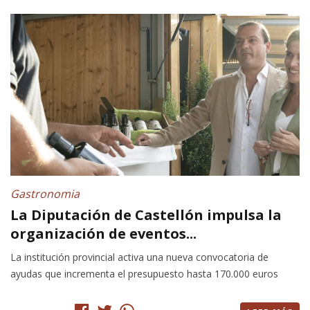
Gastronomia
La Diputación de Castellón impulsa la
organización de eventos...
La institución provincial activa una nueva convocatoria de
ayudas que incrementa el presupuesto hasta 170.000 euros