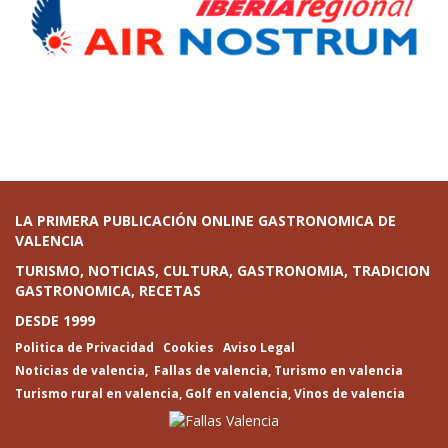
LA PRIMERA PUBLICACIÓN ONLINE GASTRONOMICA DE
VALENCIA
TURISMO, NOTICIAS, CULTURA, GASTRONOMIA, TRADICION
GASTRONOMICA, RECETAS
DESDE 1999
Politica de Privacidad
Cookies
Aviso Legal
Noticias de valencia
,
Fallas de valencia
,
Turismo en valencia
Turismo rural en valencia
,
Golf en valencia
,
Vinos de valencia