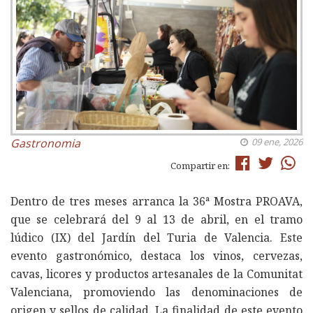
Gastronomia
09 ene, 2026
Compartir en:
Dentro de tres meses arranca la 36ª Mostra PROAVA,
que se celebrará del 9 al 13 de abril, en el tramo
lúdico (IX) del Jardín del Turia de Valencia. Este
evento gastronómico, destaca los vinos, cervezas,
cavas, licores y productos artesanales de la Comunitat
Valenciana, promoviendo las denominaciones de
origen y sellos de calidad. La finalidad de este evento