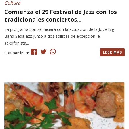
Cultura
Comienza el 29 Festival de Jazz con los
tradicionales conciertos...
La programación se iniciará con la actuación de la Jove Big
Band Sedajazz junto a dos solistas de excepción, el
saxofonista...
LEER MÁS
Compartir en: