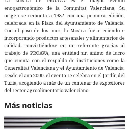
La Mostra de PROAVA es el mayor evento
enogastronómico de la Comunitat Valenciana. Su
origen se remonta a 1987 con una primera edición,
celebrada en la Plaza del Ayuntamiento de València.
Con el paso de los años, la Mostra fue creciendo e
incorporando productos artesanales y alimentarios de
calidad, convirtiéndose en un referente gracias al
trabajo de PROAVA, una entidad sin ánimo de lucro
que cuenta con el respaldo de instituciones como la
Generalitat Valenciana y el Ayuntamiento de Valencia.
Desde el año 2000, el evento se celebra en el Jardín del
Turia, acogiendo a más de un centenar de expositores
del sector agroalimentario valenciano.
Más noticias