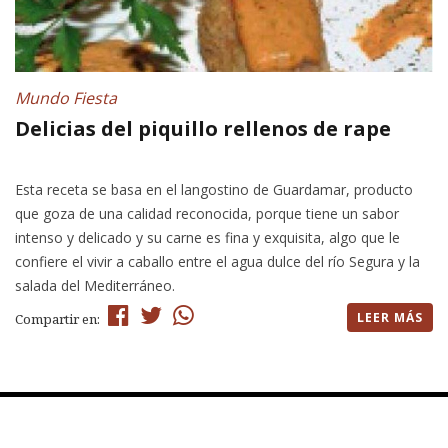
Mundo Fiesta
Delicias del piquillo rellenos de rape
Esta receta se basa en el langostino de Guardamar, producto
que goza de una calidad reconocida, porque tiene un sabor
intenso y delicado y su carne es fina y exquisita, algo que le
confiere el vivir a caballo entre el agua dulce del río Segura y la
salada del Mediterráneo.
LEER MÁS
Compartir en: