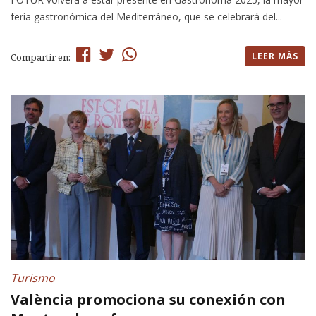
feria gastronómica del Mediterráneo, que se celebrará del...
LEER MÁS
Compartir en:
Turismo
València promociona su conexión con