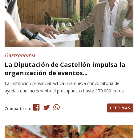
Gastronomia
La Diputación de Castellón impulsa la
organización de eventos...
La institución provincial activa una nueva convocatoria de
ayudas que incrementa el presupuesto hasta 170.000 euros
LEER MÁS
Compartir en: