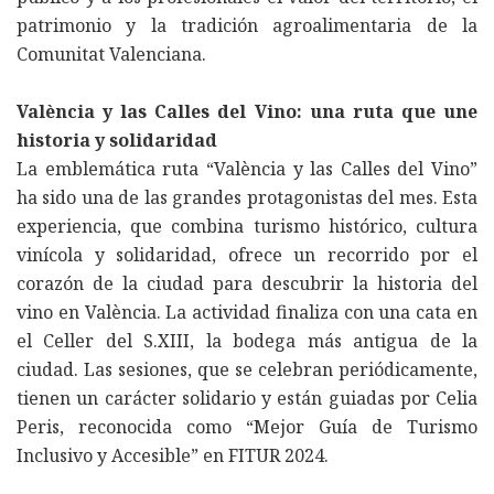
patrimonio y la tradición agroalimentaria de la
Comunitat Valenciana.
València y las Calles del Vino: una ruta que une
historia y solidaridad
La emblemática ruta “València y las Calles del Vino”
ha sido una de las grandes protagonistas del mes. Esta
experiencia, que combina turismo histórico, cultura
vinícola y solidaridad, ofrece un recorrido por el
corazón de la ciudad para descubrir la historia del
vino en València. La actividad finaliza con una cata en
el Celler del S.XIII, la bodega más antigua de la
ciudad. Las sesiones, que se celebran periódicamente,
tienen un carácter solidario y están guiadas por Celia
Peris, reconocida como “Mejor Guía de Turismo
Inclusivo y Accesible” en FITUR 2024.