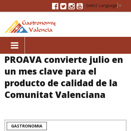
Select Language
▼
PROAVA convierte julio en
un mes clave para el
producto de calidad de la
Comunitat Valenciana
GASTRONOMIA