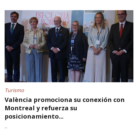
Turismo
València promociona su conexión con
Montreal y refuerza su
posicionamiento...
...