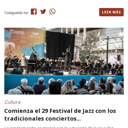
LEER MÁS
Compartir en:
Cultura
Comienza el 29 Festival de Jazz con los
tradicionales conciertos...