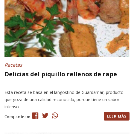
Recetas
Delicias del piquillo rellenos de rape
Esta receta se basa en el langostino de Guardamar, producto
que goza de una calidad reconocida, porque tiene un sabor
intenso...
LEER MÁS
Compartir en: