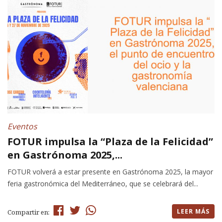
Eventos
FOTUR impulsa la “Plaza de la Felicidad”
en Gastrónoma 2025,...
FOTUR volverá a estar presente en Gastrónoma 2025, la mayor
feria gastronómica del Mediterráneo, que se celebrará del...
LEER MÁS
Compartir en: