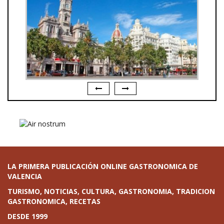
LA PRIMERA PUBLICACIÓN ONLINE GASTRONOMICA DE
VALENCIA
TURISMO, NOTICIAS, CULTURA, GASTRONOMIA, TRADICION
GASTRONOMICA, RECETAS
DESDE 1999