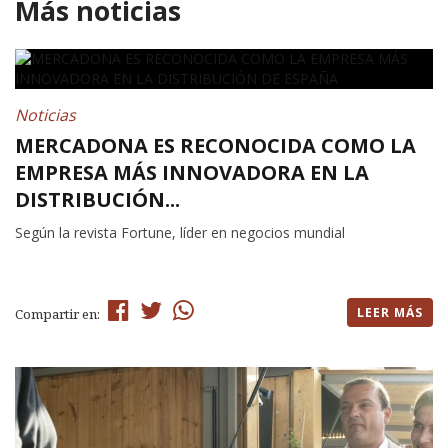
Más noticias
Noticias
MERCADONA ES RECONOCIDA COMO LA
EMPRESA MÁS INNOVADORA EN LA
DISTRIBUCIÓN...
Según la revista Fortune, líder en negocios mundial
LEER MÁS
Compartir en: