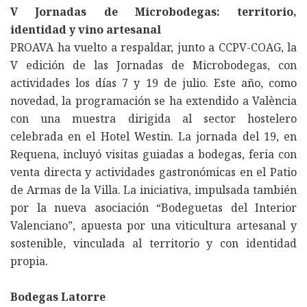
V Jornadas de Microbodegas: territorio,
identidad y vino artesanal
PROAVA ha vuelto a respaldar, junto a CCPV-COAG, la
V edición de las Jornadas de Microbodegas, con
actividades los días 7 y 19 de julio. Este año, como
novedad, la programación se ha extendido a València
con una muestra dirigida al sector hostelero
celebrada en el Hotel Westin. La jornada del 19, en
Requena, incluyó visitas guiadas a bodegas, feria con
venta directa y actividades gastronómicas en el Patio
de Armas de la Villa. La iniciativa, impulsada también
por la nueva asociación “Bodeguetas del Interior
Valenciano”, apuesta por una viticultura artesanal y
sostenible, vinculada al territorio y con identidad
propia.
Bodegas Latorre