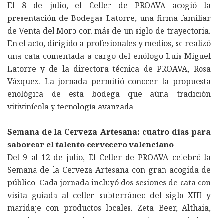
El 8 de julio, el Celler de PROAVA acogió la
presentación de Bodegas Latorre, una firma familiar
de Venta del Moro con más de un siglo de trayectoria.
En el acto, dirigido a profesionales y medios, se realizó
una cata comentada a cargo del enólogo Luis Miguel
Latorre y de la directora técnica de PROAVA, Rosa
Vázquez. La jornada permitió conocer la propuesta
enológica de esta bodega que aúna tradición
vitivinícola y tecnología avanzada.
Semana de la Cerveza Artesana: cuatro días para
saborear el talento cervecero valenciano
Del 9 al 12 de julio, El Celler de PROAVA celebró la
Semana de la Cerveza Artesana con gran acogida de
público. Cada jornada incluyó dos sesiones de cata con
visita guiada al celler subterráneo del siglo XIII y
maridaje con productos locales. Zeta Beer, Althaia,