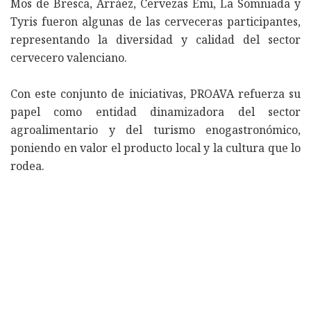
Mos de Bresca, Arráez, Cervezas Emi, La Somniada y
Tyris fueron algunas de las cerveceras participantes,
representando la diversidad y calidad del sector
cervecero valenciano.
Con este conjunto de iniciativas, PROAVA refuerza su
papel como entidad dinamizadora del sector
agroalimentario y del turismo enogastronómico,
poniendo en valor el producto local y la cultura que lo
rodea.